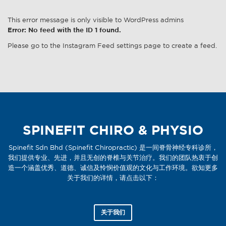
This error message is only visible to WordPress admins
Error: No feed with the ID 1 found.
Please go to the Instagram Feed settings page to create a feed.
SPINEFIT CHIRO & PHYSIO
Spinefit Sdn Bhd (Spinefit Chiropractic) 是一间脊骨神经专科诊所，
我们提供专业、先进，并且无创的脊椎与关节治疗。我们的团队热衷于创
造一个涵盖优秀、道德、诚信及怜悯价值观的文化与工作环境。欲知更多
关于我们的详情，请点击以下：
关于我们