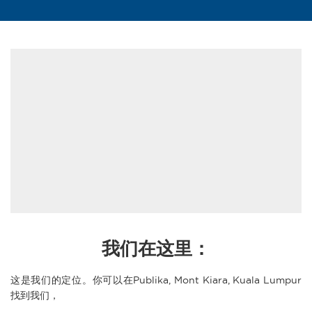
我们在这里：
这是我们的定位。你可以在Publika, Mont Kiara, Kuala Lumpur
找到我们，