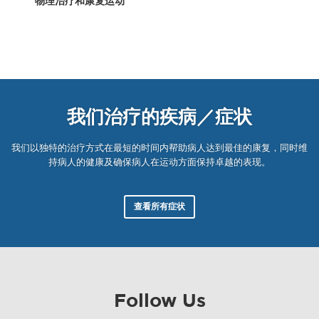
物理治疗和康复运动
我们治疗的疾病／症状
我们以独特的治疗方式在最短的时间内帮助病人达到最佳的康复，同时维
持病人的健康及确保病人在运动方面保持卓越的表现。
查看所有症状
Follow Us