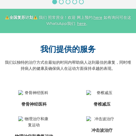
全国复苏计划
我们 照常营业！欢迎 网上预约:
here
如有询问可在这
WhatsApp我们:
here
。
我们提供的服务
我们以独特的治疗方式在最短的时间内帮助病人达到最佳的康复，同时维
持病人的健康及确保病人在运动方面保持卓越的表现。
脊骨神经医科
脊椎减压
冲击波治疗