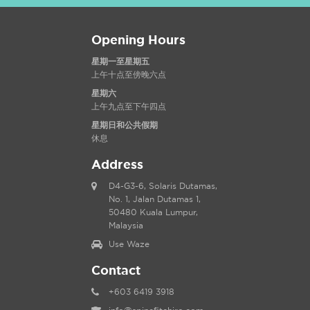
Opening Hours
星期一至星期五
上午十点至傍晚六点
星期六
上午九点至下午四点
星期日和公共假期
休息
Address
D4-G3-6, Solaris Dutamas,
No. 1, Jalan Dutamas 1,
50480 Kuala Lumpur,
Malaysia
Use Waze
Contact
+603 6419 3918