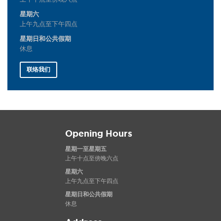
星期六
上午九点至下午四点
星期日和公共假期
休息
联络我们
Opening Hours
星期一至星期五
上午十点至傍晚六点
星期六
上午九点至下午四点
星期日和公共假期
休息