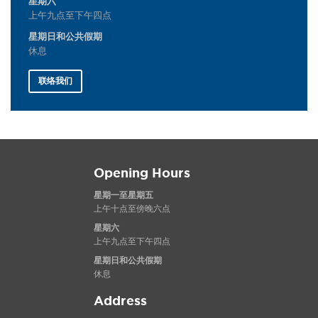
星期六
上午九点至下午四点
星期日和公共假期
休息
联络我们
Opening Hours
星期一至星期五
上午十点至傍晚六点
星期六
上午九点至下午四点
星期日和公共假期
休息
Address