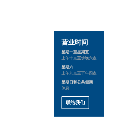
营业时间
星期一至星期五
上午十点至傍晚六点
星期六
上午九点至下午四点
星期日和公共假期
休息
联络我们