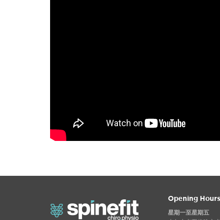
Opening Hour
星期一至星期五