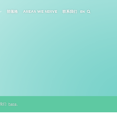
部落格
AREAS WE SERVE
联系我们
EN
我们:
here
。