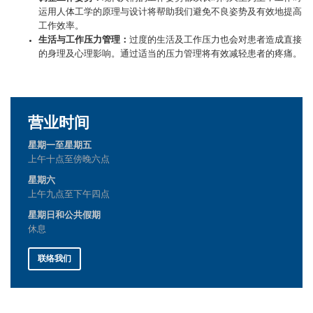
运用人体工学的原理与设计将帮助我们避免不良姿势及有效地提高
工作效率。
生活与工作压力管理：
过度的生活及工作压力也会对患者造成直接
的身理及心理影响。通过适当的压力管理将有效减轻患者的疼痛。
营业时间
星期一至星期五
上午十点至傍晚六点
星期六
上午九点至下午四点
星期日和公共假期
休息
联络我们