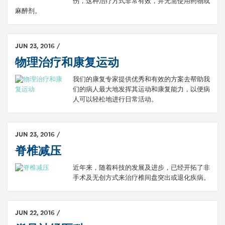
伤，这种治疗方式非常有效，并无需使用药物或
麻醉剂。
JUN 23, 2016 /
物理治疗和康复运动
我们的康复专家提供优秀和有效的方案去帮助我
们的病人最大地发挥其运动和康复能力，以便病
人可以轻松地进行日常活动。
JUN 23, 2016 /
脊椎减压
近年来，随着科技的发展及进步，已经开拓了非
手术及无创方式来治疗椎间盘突出或退化疾病。
JUN 22, 2016 /