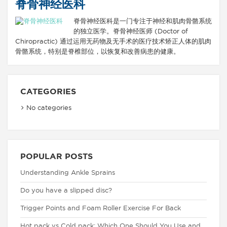
脊骨神经医科
脊骨神经医科是一门专注于神经和肌肉骨骼系统
的独立医学。脊骨神经医师 (Doctor of
Chiropractic) 通过运用无药物及无手术的医疗技术矫正人体的肌肉
骨骼系统，特别是脊椎部位，以恢复和改善病患的健康。
CATEGORIES
No categories
POPULAR POSTS
Understanding Ankle Sprains
Do you have a slipped disc?
Trigger Points and Foam Roller Exercise For Back
Hot pack vs Cold pack: Which One Should You Use and