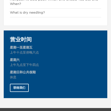
When?
What is dry needling?
营业时间
星期一至星期五
上午十点至傍晚六点
星期六
上午九点至下午四点
星期日和公共假期
休息
联络我们