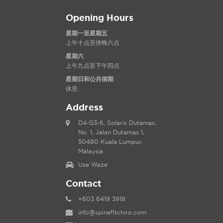
Opening Hours
星期一至星期五
上午十点至傍晚六点
星期六
上午九点至下午四点
星期日和公共假期
休息
Address
D4-G3-6, Solaris Dutamas,
No. 1, Jalan Dutamas 1,
50480 Kuala Lumpur,
Malaysia
Use Waze
Contact
+603 6419 3918
info@spinefitchiro.com